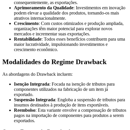
consequentemente, as exportações.
Aprimoramento da Qualidade
: Investimentos em inovação
podem elevar a qualidade dos produtos, tornando-os mais
atrativos internacionalmente.
Crescimento
: Com custos otimizados e produção ampliada,
organizações têm maior potencial para explorar novos
mercados e incrementar suas exportações.
Rentabilidade
: Todos esses benefícios contribuem para uma
maior lucratividade, impulsionando investimentos e
crescimento econômico.
Modalidades do Regime Drawback
As abordagens do Drawback incluem:
Isenção Integrada
: Focada na isenção de tributos para
componentes utilizados na fabricação de um item já
exportado.
Suspensão Integrada
: Engloba a suspensão de tributos para
insumos destinados à produção de itens exportáveis.
Reembolso
: Esta variante envolve a compensação de tributos
pagos na importação de componentes para produtos a serem
exportados.