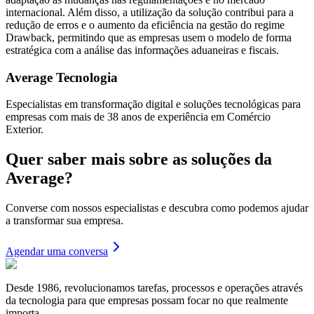
internacional. Além disso, a utilização da solução contribui para a
redução de erros e o aumento da eficiência na gestão do regime
Drawback, permitindo que as empresas usem o modelo de forma
estratégica com a análise das informações aduaneiras e fiscais.
Average Tecnologia
Especialistas em transformação digital e soluções tecnológicas para
empresas com mais de 38 anos de experiência em Comércio
Exterior.
Quer saber mais sobre as soluções da
Average?
Converse com nossos especialistas e descubra como podemos ajudar
a transformar sua empresa.
Agendar uma conversa
Desde 1986, revolucionamos tarefas, processos e operações através
da tecnologia para que empresas possam focar no que realmente
importa.