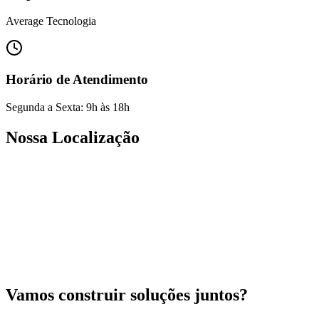
Average Tecnologia
Horário de Atendimento
Segunda a Sexta: 9h às 18h
Nossa Localização
Vamos construir soluções juntos?