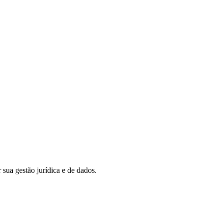
 sua gestão jurídica e de dados.