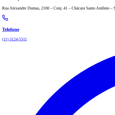
Rua Alexandre Dumas, 2100 – Conj. 41 – Chácara Santo Antônio – 
Telefone
(11) 3124-5311