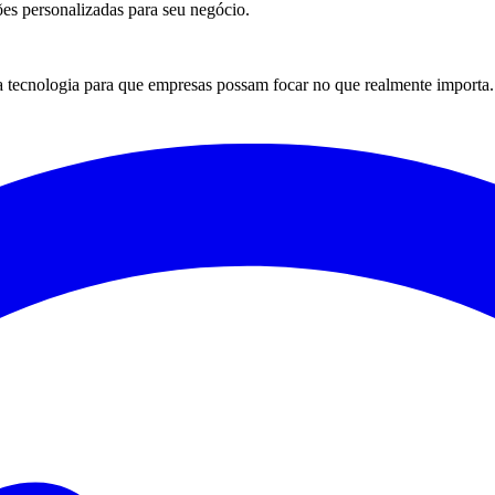
ões personalizadas para seu negócio.
a tecnologia para que empresas possam focar no que realmente importa.