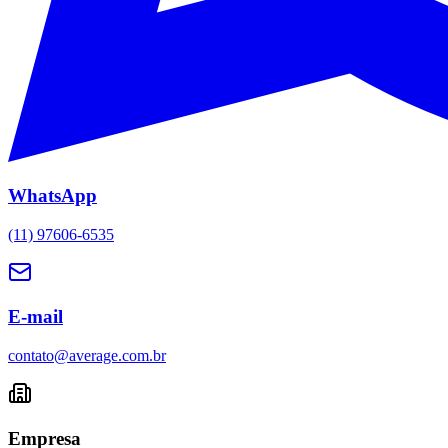
WhatsApp
(11) 97606-6535
E-mail
contato@average.com.br
Empresa