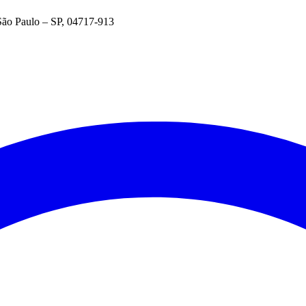
São Paulo – SP, 04717-913