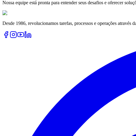
Nossa equipe está pronta para entender seus desafios e oferecer soluç
Desde 1986, revolucionamos tarefas, processos e operações através d