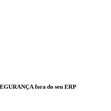
 SEGURANÇA fora do seu ERP