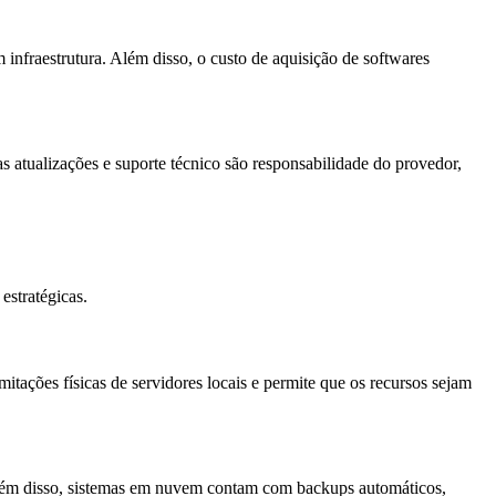
infraestrutura. Além disso, o custo de aquisição de softwares
atualizações e suporte técnico são responsabilidade do provedor,
stratégicas.
ações físicas de servidores locais e permite que os recursos sejam
. Além disso, sistemas em nuvem contam com backups automáticos,