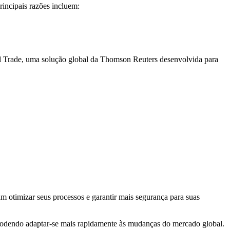
incipais razões incluem:
Trade, uma solução global da Thomson Reuters desenvolvida para
m otimizar seus processos e garantir mais segurança para suas
podendo adaptar-se mais rapidamente às mudanças do mercado global.