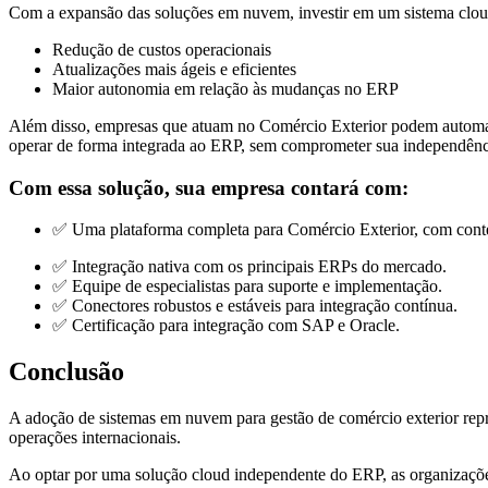
Com a expansão das soluções em nuvem, investir em um sistema cloud
Redução de custos operacionais
Atualizações mais ágeis e eficientes
Maior autonomia em relação às mudanças no ERP
Além disso, empresas que atuam no Comércio Exterior podem automa
operar de forma integrada ao ERP, sem comprometer sua independênc
Com essa solução, sua empresa contará com:
✅ Uma plataforma completa para Comércio Exterior, com conte
✅ Integração nativa com os principais ERPs do mercado.
✅ Equipe de especialistas para suporte e implementação.
✅ Conectores robustos e estáveis para integração contínua.
✅ Certificação para integração com SAP e Oracle.
Conclusão
A adoção de sistemas em nuvem para gestão de comércio exterior repr
operações internacionais.
Ao optar por uma solução cloud independente do ERP, as organizaçõe