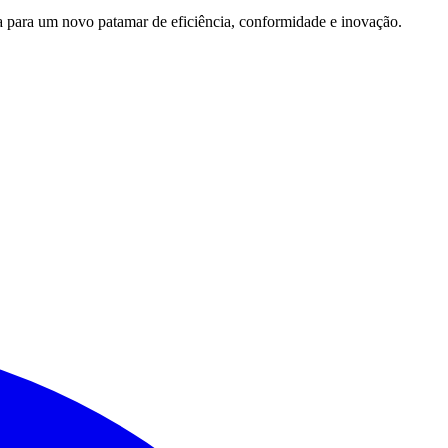
 para um novo patamar de eficiência, conformidade e inovação.