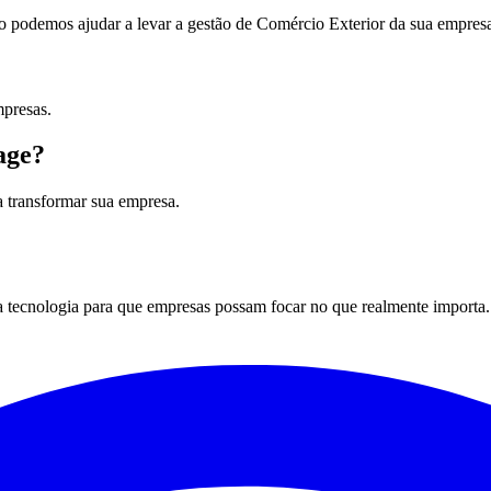
 podemos ajudar a levar a gestão de Comércio Exterior da sua empresa
mpresas.
age?
 transformar sua empresa.
a tecnologia para que empresas possam focar no que realmente importa.