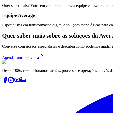
Quer saber mais? Entre em contato com nossa equipe e descubra como
Equipe Average
Especialistas em transformação digital e soluções tecnológicas para e
Quer saber mais sobre as soluções da Aver
Converse com nossos especialistas e descubra como podemos ajudar a
Agendar uma conversa
Desde 1986, revolucionamos tarefas, processos e operações através d