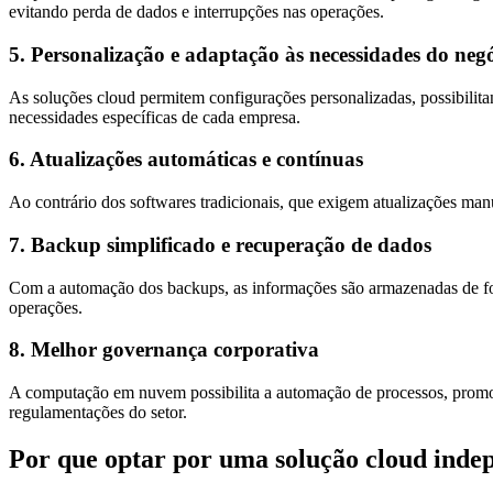
evitando perda de dados e interrupções nas operações.
5. Personalização e adaptação às necessidades do neg
As soluções cloud permitem configurações personalizadas, possibilitan
necessidades específicas de cada empresa.
6. Atualizações automáticas e contínuas
Ao contrário dos softwares tradicionais, que exigem atualizações man
7. Backup simplificado e recuperação de dados
Com a automação dos backups, as informações são armazenadas de for
operações.
8. Melhor governança corporativa
A computação em nuvem possibilita a automação de processos, promove
regulamentações do setor.
Por que optar por uma solução cloud ind