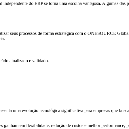
 independente do ERP se torna uma escolha vantajosa. Algumas das pr
tizar seus processos de forma estratégica com o ONESOURCE Global 
ia.
údo atualizado e validado.
esenta uma evolução tecnológica significativa para empresas que busca
s ganham em flexibilidade, redução de custos e melhor performance, 