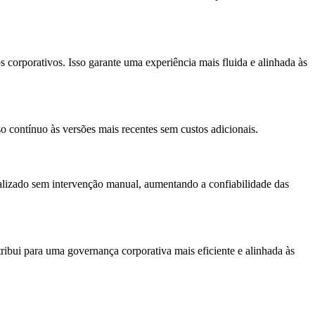
s corporativos. Isso garante uma experiência mais fluida e alinhada às
o contínuo às versões mais recentes sem custos adicionais.
alizado sem intervenção manual, aumentando a confiabilidade das
ibui para uma governança corporativa mais eficiente e alinhada às