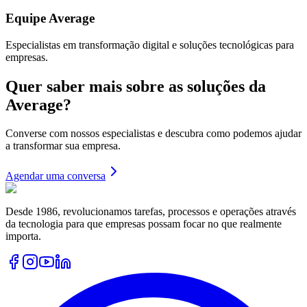
Equipe Average
Especialistas em transformação digital e soluções tecnológicas para
empresas.
Quer saber mais sobre as soluções da
Average?
Converse com nossos especialistas e descubra como podemos ajudar
a transformar sua empresa.
Agendar uma conversa
Desde 1986, revolucionamos tarefas, processos e operações através
da tecnologia para que empresas possam focar no que realmente
importa.