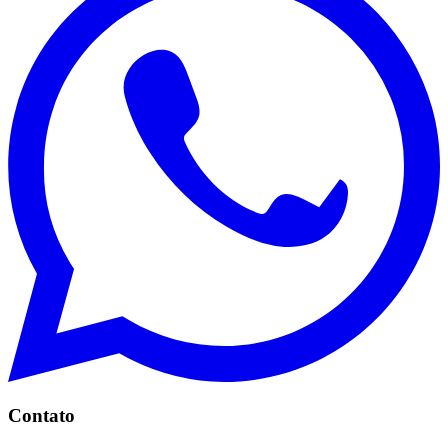
Contato