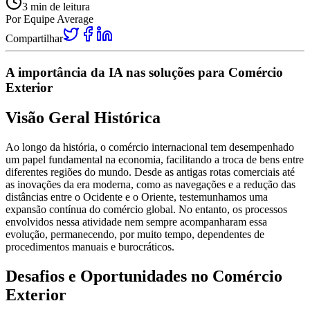
3
min de leitura
Por
Equipe Average
Compartilhar
A importância da IA nas soluções para Comércio
Exterior
Visão Geral Histórica
Ao longo da história, o comércio internacional tem desempenhado
um papel fundamental na economia, facilitando a troca de bens entre
diferentes regiões do mundo. Desde as antigas rotas comerciais até
as inovações da era moderna, como as navegações e a redução das
distâncias entre o Ocidente e o Oriente, testemunhamos uma
expansão contínua do comércio global. No entanto, os processos
envolvidos nessa atividade nem sempre acompanharam essa
evolução, permanecendo, por muito tempo, dependentes de
procedimentos manuais e burocráticos.
Desafios e Oportunidades no Comércio
Exterior