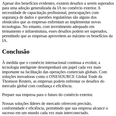
Apesar dos benefícios evidentes, existem desafios a serem superados
para uma adoção generalizada da IA no comércio exterior. A
necessidade de capacitação profissional, preocupações com
segurança de dados e questões regulatórias são alguns dos
obstáculos que as empresas enfrentam ao implementar novas
tecnologias. No entanto, com investimento adequado em
treinamento e infraestrutura, esses desafios podem ser superados,
permitindo que as empresas aproveitem ao máximo os benefícios da
IA.
Conclusão
À medida que o comércio internacional continua a evoluir, a
tecnologia inteligente desempenhará um papel cada vez mais
importante na facilitação das operações comerciais globais. Com
soluções inovadoras como o ONESOURCE Global Trade da
Thomson Reuters, as empresas podem enfrentar os desafios do
mercado global com confiança e eficiência.
Prepare sua empresa para o futuro do comércio exterior.
Nossas soluções líderes de mercado oferecem precisão,
conformidade e eficiência, permitindo que sua empresa alcance o
sucesso em um mundo cada vez mais interconectado.