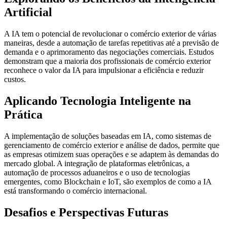
Artificial
A IA tem o potencial de revolucionar o comércio exterior de várias
maneiras, desde a automação de tarefas repetitivas até a previsão de
demanda e o aprimoramento das negociações comerciais. Estudos
demonstram que a maioria dos profissionais de comércio exterior
reconhece o valor da IA para impulsionar a eficiência e reduzir
custos.
Aplicando Tecnologia Inteligente na
Prática
A implementação de soluções baseadas em IA, como sistemas de
gerenciamento de comércio exterior e análise de dados, permite que
as empresas otimizem suas operações e se adaptem às demandas do
mercado global. A integração de plataformas eletrônicas, a
automação de processos aduaneiros e o uso de tecnologias
emergentes, como Blockchain e IoT, são exemplos de como a IA
está transformando o comércio internacional.
Desafios e Perspectivas Futuras